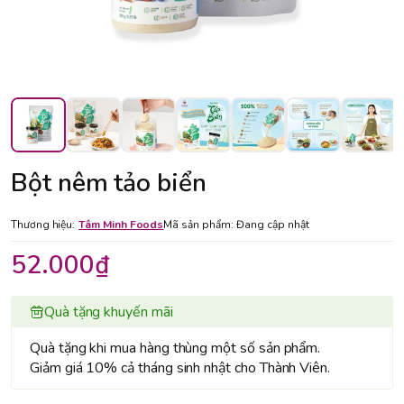
Bột nêm tảo biển
Thương hiệu:
Tâm Minh Foods
Mã sản phẩm:
Đang cập nhật
52.000₫
Quà tặng khuyến mãi
Quà tặng khi mua hàng thùng một số sản phẩm.
Giảm giá 10% cả tháng sinh nhật cho Thành Viên.