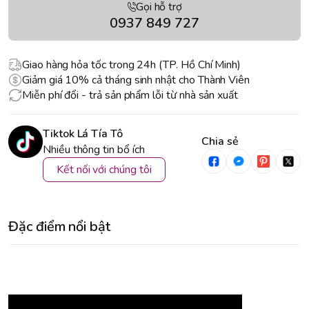
Gọi hỗ trợ
0937 849 727
Giao hàng hỏa tốc trong 24h (TP. Hồ Chí Minh)
Giảm giá 10% cả tháng sinh nhật cho Thành Viên
Miễn phí đổi - trả sản phẩm lỗi từ nhà sản xuất
Tiktok Lá Tía Tô
Chia sẻ
Nhiều thông tin bổ ích
Kết nối với chúng tôi
Đặc điểm nổi bật