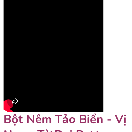
Bột Nêm Tảo Biển - Vị