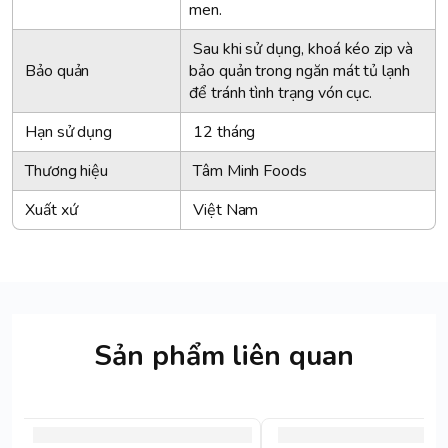
men.
Sau khi sử dụng, khoá kéo zip và
Bảo quản
bảo quản trong ngăn mát tủ lạnh
để tránh tình trạng vón cục.
Hạn sử dụng
12 tháng
Thương hiệu
Tâm Minh Foods
Xuất xứ
Việt Nam
Sản phẩm liên quan