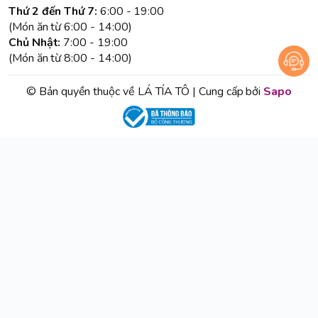
Thứ 2 đến Thứ 7:
6:00 - 19:00
(Món ăn từ 6:00 - 14:00)
Chủ Nhật:
7:00 - 19:00
(Món ăn từ 8:00 - 14:00)
© Bản quyền thuộc về LÁ TÍA TÔ | Cung cấp bởi
Sapo