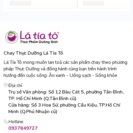
Chay Thực Dưỡng Lá Tía Tô
Lá Tía Tô mong muốn lan toả các sản phẩm chay theo phương
pháp Thực Dưỡng và đồng hành cùng bạn trên hành trình
hướng đến cuộc sống: Ăn xanh - Uống sạch - Sống khỏe
Địa chỉ
Trụ sở Văn phòng: Số 12 Bàu Cát 5, phường Tân Bình,
TP. Hồ Chí Minh (Q.Tân Bình cũ)
Cửa hàng: Số 3 Hoa Sứ, phường Cầu Kiệu, TP.Hồ Chí
Minh (Q.Phú Nhuận cũ)
Hotline
0937849727