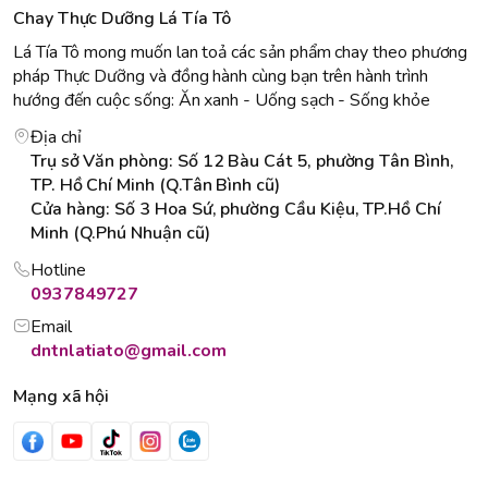
Chay Thực Dưỡng Lá Tía Tô
Lá Tía Tô mong muốn lan toả các sản phẩm chay theo phương
pháp Thực Dưỡng và đồng hành cùng bạn trên hành trình
hướng đến cuộc sống: Ăn xanh - Uống sạch - Sống khỏe
Địa chỉ
Trụ sở Văn phòng: Số 12 Bàu Cát 5, phường Tân Bình,
TP. Hồ Chí Minh (Q.Tân Bình cũ)
Cửa hàng: Số 3 Hoa Sứ, phường Cầu Kiệu, TP.Hồ Chí
Minh (Q.Phú Nhuận cũ)
Hotline
0937849727
Email
dntnlatiato@gmail.com
Mạng xã hội