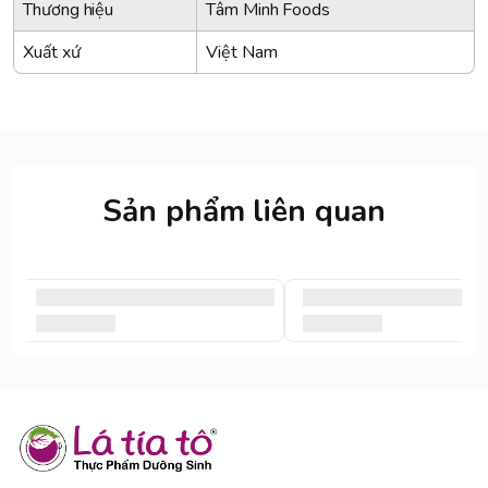
Thương hiệu
Tâm Minh Foods
Xuất xứ
Việt Nam
Sản phẩm liên quan