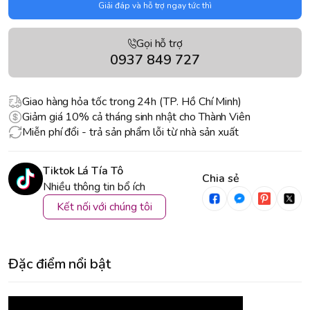
Giải đáp và hỗ trợ ngay tức thì
Gọi hỗ trợ
0937 849 727
Giao hàng hỏa tốc trong 24h (TP. Hồ Chí Minh)
Giảm giá 10% cả tháng sinh nhật cho Thành Viên
Miễn phí đổi - trả sản phẩm lỗi từ nhà sản xuất
Tiktok Lá Tía Tô
Chia sẻ
Nhiều thông tin bổ ích
Kết nối với chúng tôi
Đặc điểm nổi bật