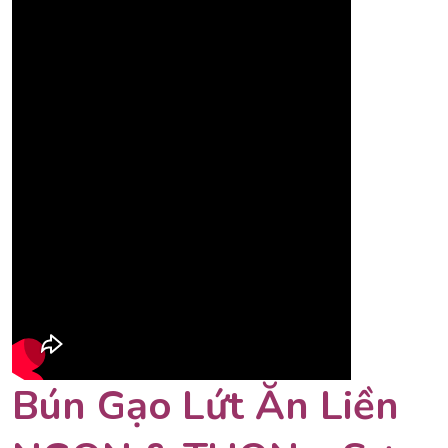
Bún Gạo Lứt Ăn Liền