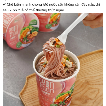
✔ Chế biến nhanh chóng: Đổ nước sôi, không cần đậy nắp, chỉ
sau 2 phút là có thể thưởng thức ngay