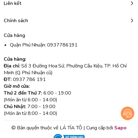
Liên kết
Chính sách
Cửa hàng
Quận Phú Nhuận: 0937786191
Cửa hàng:
Địa chỉ:
Số 3 Đường Hoa Sứ, Phường Cầu Kiệu, TP. Hồ Chí
Minh (Q. Phú Nhuận cũ)
ĐT:
0937 786 191
Giờ mở cửa:
Thứ 2 đến Thứ 7:
6:00 - 19:00
(Món ăn từ 6:00 - 14:00)
Chủ Nhật:
7:00 - 19:00
(Món ăn từ 8:00 - 14:00)
© Bản quyền thuộc về LÁ TÍA TÔ | Cung cấp bởi
Sapo