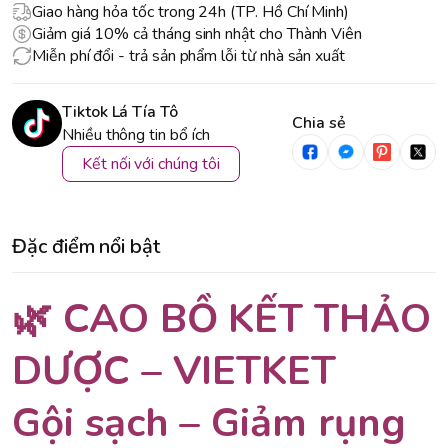
Giao hàng hỏa tốc trong 24h (TP. Hồ Chí Minh)
Giảm giá 10% cả tháng sinh nhật cho Thành Viên
Miễn phí đổi - trả sản phẩm lỗi từ nhà sản xuất
Tiktok Lá Tía Tô
Chia sẻ
Nhiều thông tin bổ ích
Kết nối với chúng tôi
Đặc điểm nổi bật
🌿 CAO BỒ KẾT THẢO
DƯỢC – VIETKET
Gội sạch – Giảm rụng