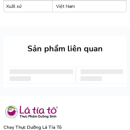
Xuất xứ
Việt Nam
Sản phẩm liên quan
Chay Thực Dưỡng Lá Tía Tô