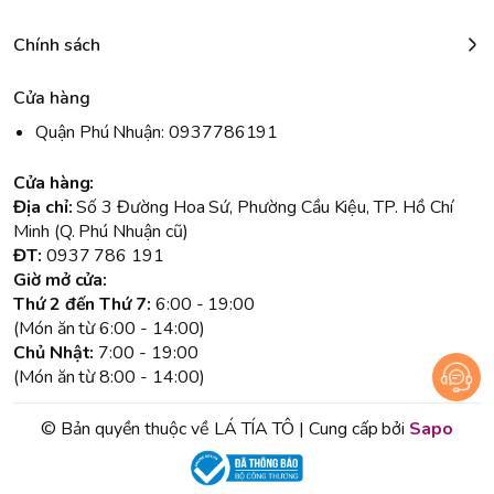
Chính sách
Cửa hàng
Quận Phú Nhuận: 0937786191
Cửa hàng:
Địa chỉ:
Số 3 Đường Hoa Sứ, Phường Cầu Kiệu, TP. Hồ Chí
Minh (Q. Phú Nhuận cũ)
ĐT:
0937 786 191
Giờ mở cửa:
Thứ 2 đến Thứ 7:
6:00 - 19:00
(Món ăn từ 6:00 - 14:00)
Chủ Nhật:
7:00 - 19:00
(Món ăn từ 8:00 - 14:00)
© Bản quyền thuộc về LÁ TÍA TÔ | Cung cấp bởi
Sapo