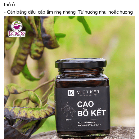
thủ ô
- Cân bằng dầu, cấp ẩm nhẹ nhàng: Từ hương nhu, hoắc hương