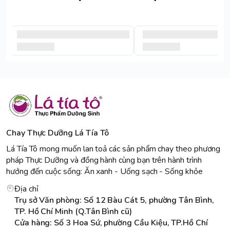
Chay Thực Dưỡng Lá Tía Tô
Lá Tía Tô mong muốn lan toả các sản phẩm chay theo phương
pháp Thực Dưỡng và đồng hành cùng bạn trên hành trình
hướng đến cuộc sống: Ăn xanh - Uống sạch - Sống khỏe
Địa chỉ
Trụ sở Văn phòng: Số 12 Bàu Cát 5, phường Tân Bình,
TP. Hồ Chí Minh (Q.Tân Bình cũ)
Cửa hàng: Số 3 Hoa Sứ, phường Cầu Kiệu, TP.Hồ Chí