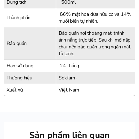
Dung tích
500ml
86% mật hoa dừa hữu cơ và 14%
Thành phần
muối biển tự nhiên.
Bảo quản nơi thoáng mát, tránh
ánh nắng trực tiếp. Sau khi mở nắp
Bảo quản
chai, nên bảo quản trong ngăn mát
tủ lạnh.
Hạn sử dụng
24 tháng
Thương hiệu
Sokfarm
Xuất xứ
Việt Nam
Sản phẩm liên quan