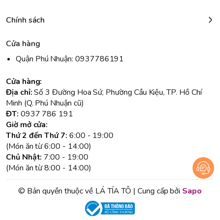
Chính sách
Cửa hàng
Quận Phú Nhuận: 0937786191
Cửa hàng:
Địa chỉ:
Số 3 Đường Hoa Sứ, Phường Cầu Kiệu, TP. Hồ Chí
Minh (Q. Phú Nhuận cũ)
ĐT:
0937 786 191
Giờ mở cửa:
Thứ 2 đến Thứ 7:
6:00 - 19:00
(Món ăn từ 6:00 - 14:00)
Chủ Nhật:
7:00 - 19:00
(Món ăn từ 8:00 - 14:00)
© Bản quyền thuộc về LÁ TÍA TÔ | Cung cấp bởi
Sapo