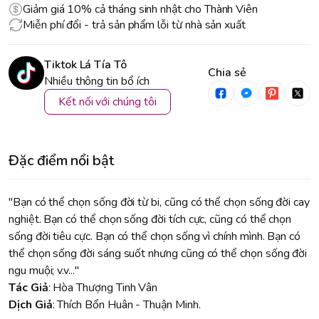
Giảm giá 10% cả tháng sinh nhật cho Thành Viên
Miễn phí đổi - trả sản phẩm lỗi từ nhà sản xuất
Tiktok Lá Tía Tô
Chia sẻ
Nhiều thông tin bổ ích
Kết nối với chúng tôi
Đặc điểm nổi bật
"Bạn có thể chọn sống đời từ bi, cũng có thể chọn sống đời cay
nghiệt. Bạn có thể chọn sống đời tích cực, cũng có thể chọn
sống đời tiêu cực. Bạn có thể chọn sống vì chính mình. Bạn có
thể chọn sống đời sáng suốt nhưng cũng có thể chọn sống đời
ngu muội; v.v..."
Tác Giả
: Hòa Thượng Tinh Vân
Dịch Giả
: Thích Bổn Huân - Thuận Minh.