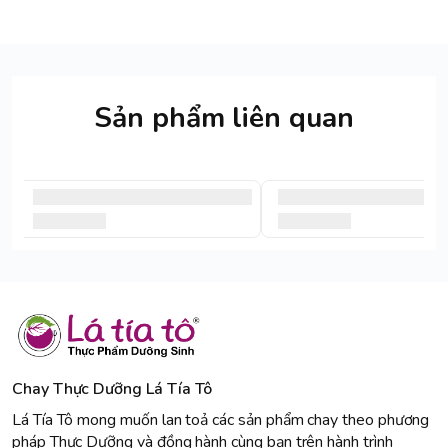
Sản phẩm liên quan
Chay Thực Dưỡng Lá Tía Tô
Lá Tía Tô mong muốn lan toả các sản phẩm chay theo phương
pháp Thực Dưỡng và đồng hành cùng bạn trên hành trình