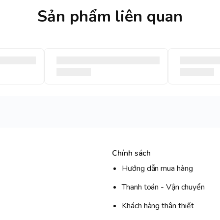
Sản phẩm liên quan
Chính sách
Hướng dẫn mua hàng
Thanh toán - Vận chuyển
Khách hàng thân thiết