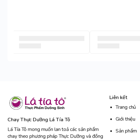
Liên kết
Trang chủ
Giới thiệu
Chay Thực Dưỡng Lá Tía Tô
Lá Tía Tô mong muốn lan toả các sản phẩm
Sản phẩm
chay theo phương pháp Thực Dưỡng và đồng