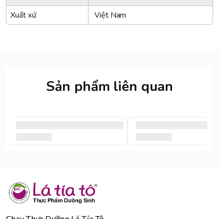
Xuất xứ
Việt Nam
Sản phẩm liên quan