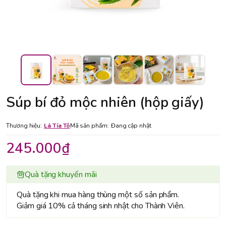
Súp bí đỏ mộc nhiên (hộp giấy)
Thương hiệu:
Lá Tía Tô
Mã sản phẩm:
Đang cập nhật
245.000₫
Quà tặng khuyến mãi
Quà tặng khi mua hàng thùng một số sản phẩm.
Giảm giá 10% cả tháng sinh nhật cho Thành Viên.