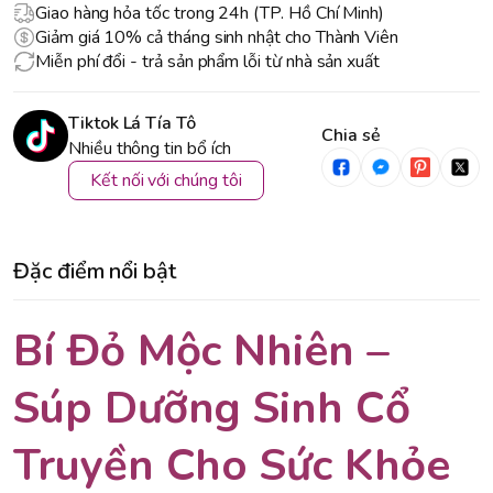
Giao hàng hỏa tốc trong 24h (TP. Hồ Chí Minh)
Giảm giá 10% cả tháng sinh nhật cho Thành Viên
Miễn phí đổi - trả sản phẩm lỗi từ nhà sản xuất
Tiktok Lá Tía Tô
Chia sẻ
Nhiều thông tin bổ ích
Kết nối với chúng tôi
Đặc điểm nổi bật
Bí Đỏ Mộc Nhiên –
Súp Dưỡng Sinh Cổ
Truyền Cho Sức Khỏe