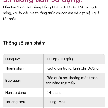
Hòa tan 1 gói Trà Gừng Hùng Phát với 100 – 150ml nước
nóng, khuấy đều và thưởng thức khi còn ấm để đạt hiệu quả
tốt nhất.
Thông số sản phẩm
Dung tích
100gr ( 10 gói )
Thành phần
Gừng già 60%, Linh Chi, Đường
Bảo quản nơi thoáng mát, tránh
Bảo quản
ánh nắng trực tiếp.
Hạn sử dụng
24 tháng
Thương hiệu
Hùng Phát