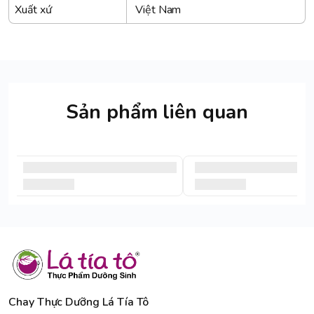
Xuất xứ
Việt Nam
Sản phẩm liên quan
Chay Thực Dưỡng Lá Tía Tô