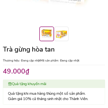
Trà gừng hòa tan
Thương hiệu:
Đang cập nhật
Mã sản phẩm:
Đang cập nhật
49.000₫
Quà tặng khuyến mãi
Quà tặng khi mua hàng thùng một số sản phẩm.
Giảm giá 10% cả tháng sinh nhật cho Thành Viên.