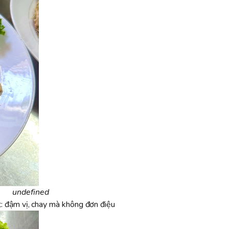
undefined
: đậm vị, chay mà không đơn điệu