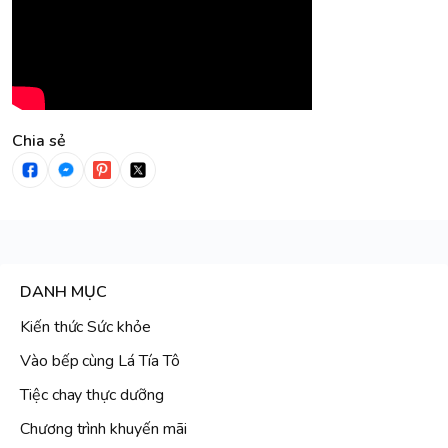
Chia sẻ
DANH MỤC
Kiến thức Sức khỏe
Vào bếp cùng Lá Tía Tô
Tiệc chay thực dưỡng
Chương trình khuyến mãi