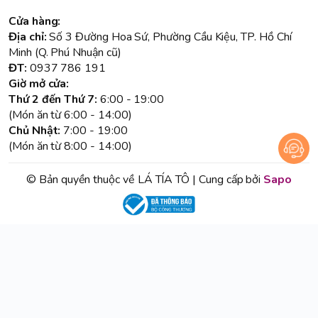
Cửa hàng:
Địa chỉ:
Số 3 Đường Hoa Sứ, Phường Cầu Kiệu, TP. Hồ Chí
Minh (Q. Phú Nhuận cũ)
ĐT:
0937 786 191
Giờ mở cửa:
Thứ 2 đến Thứ 7:
6:00 - 19:00
(Món ăn từ 6:00 - 14:00)
Chủ Nhật:
7:00 - 19:00
(Món ăn từ 8:00 - 14:00)
© Bản quyền thuộc về LÁ TÍA TÔ | Cung cấp bởi
Sapo