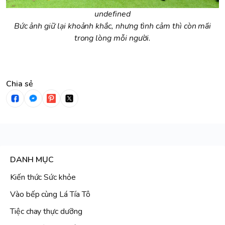
undefined
Bức ảnh giữ lại khoảnh khắc, nhưng tình cảm thì còn mãi
trong lòng mỗi người.
Chia sẻ
DANH MỤC
Kiến thức Sức khỏe
Vào bếp cùng Lá Tía Tô
Tiệc chay thực dưỡng