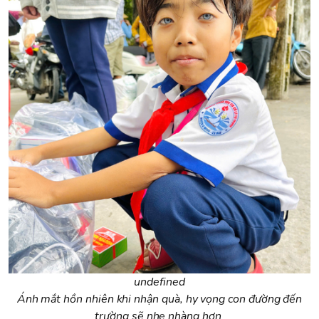
undefined
Ánh mắt hồn nhiên khi nhận quà, hy vọng con đường đến
trường sẽ nhẹ nhàng hơn