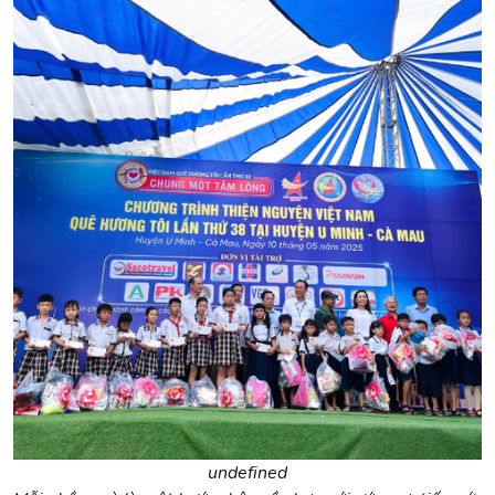
undefined