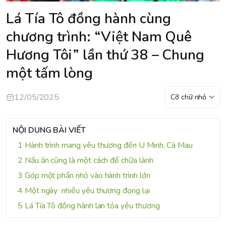
Lá Tía Tô đồng hành cùng
chương trình: “Việt Nam Quê
Hương Tôi” lần thứ 38 – Chung
một tấm lòng
12/05/2025
NỘI DUNG BÀI VIẾT
Hành trình mang yêu thương đến U Minh, Cà Mau
Nấu ăn cũng là một cách để chữa lành
Góp một phần nhỏ vào hành trình lớn
Một ngày nhiều yêu thương đọng lại
Lá Tía Tô đồng hành lan tỏa yêu thương