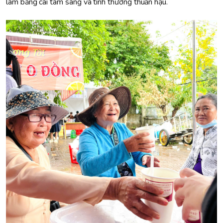
làm bằng cái tâm sáng và tình thương thuần hậu.