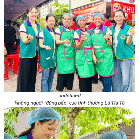
undefined
Những người “đứng bếp” của tình thương Lá Tía Tô