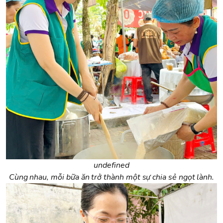
undefined
Cùng nhau, mỗi bữa ăn trở thành một sự chia sẻ ngọt lành.