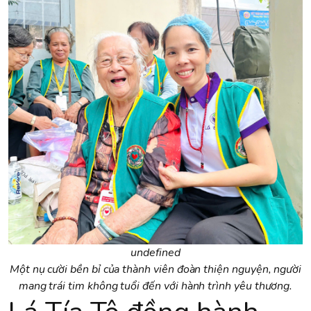
undefined
Một nụ cười bền bỉ của thành viên đoàn thiện nguyện, người
mang trái tim không tuổi đến với hành trình yêu thương.