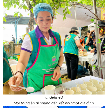
undefined
Mọi thứ giản dị nhưng gắn kết như một gia đình.