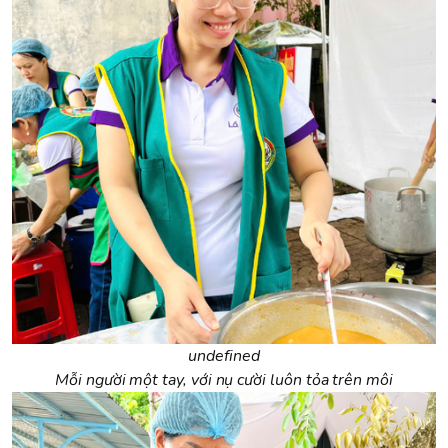
undefined
Mỗi người một tay, với nụ cười luôn tỏa trên môi