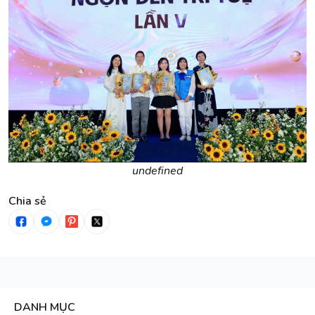
undefined
Chia sẻ
DANH MỤC