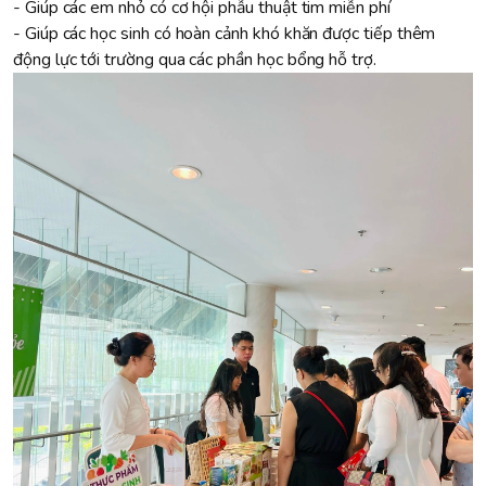
- Giúp các em nhỏ có cơ hội phẫu thuật tim miễn phí
- Giúp các học sinh có hoàn cảnh khó khăn được tiếp thêm
động lực tới trường qua các phần học bổng hỗ trợ.