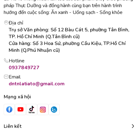
pháp Thực Dưỡng và đồng hành cùng bạn trên hành trình
hướng đến cuộc sống: Ăn xanh - Uống sạch - Sống khỏe
Địa chỉ
Trụ sở Văn phòng: Số 12 Bàu Cát 5, phường Tân Bình,
TP. Hồ Chí Minh (Q.Tân Bình cũ)
Cửa hàng: Số 3 Hoa Sứ, phường Cầu Kiệu, TP.Hồ Chí
Minh (Q.Phú Nhuận cũ)
Hotline
0937849727
Email
dntnlatiato@gmail.com
Mạng xã hội
Liên kết