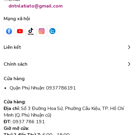
dntnlatiato@gmail.com
Mạng xã hội
Liên kết
Chính sách
Cửa hàng
Quận Phú Nhuận: 0937786191
Cửa hàng:
Địa chỉ:
Số 3 Đường Hoa Sứ, Phường Cầu Kiệu, TP. Hồ Chí
Minh (Q. Phú Nhuận cũ)
ĐT:
0937 786 191
Giờ mở cửa: