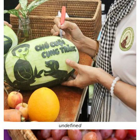
undefined