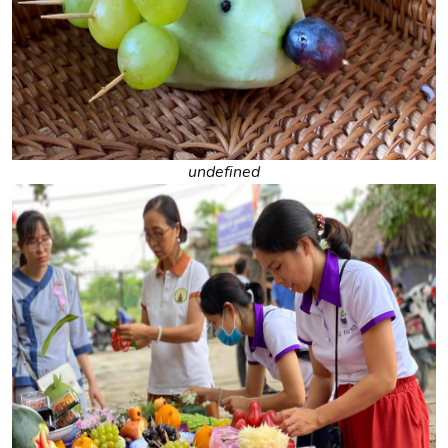
undefined