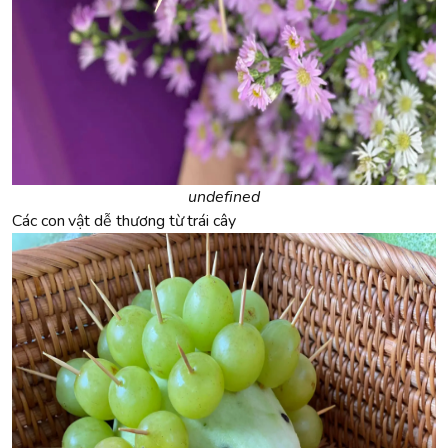
undefined
Các con vật dễ thương từ trái cây