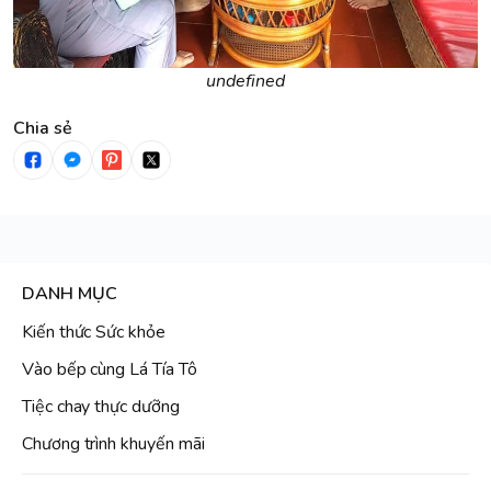
undefined
Chia sẻ
DANH MỤC
Kiến thức Sức khỏe
Vào bếp cùng Lá Tía Tô
Tiệc chay thực dưỡng
Chương trình khuyến mãi