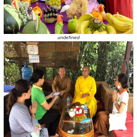
undefined