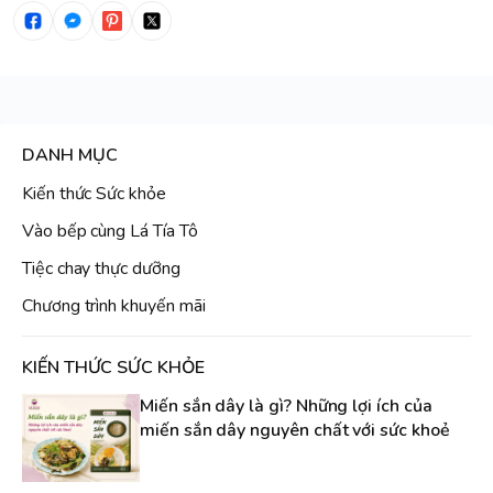
DANH MỤC
Kiến thức Sức khỏe
Vào bếp cùng Lá Tía Tô
Tiệc chay thực dưỡng
Chương trình khuyến mãi
KIẾN THỨC SỨC KHỎE
Miến sắn dây là gì? Những lợi ích của
miến sắn dây nguyên chất với sức khoẻ