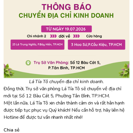
Lá Tía Tô chuyển địa chỉ kinh doanh.
Đồng thời, Trụ sở văn phòng Lá Tía Tô sẽ chuyển về địa chỉ
mới tại: Số 12 Bàu Cát 5, Phường Tân Bình, TP.HCM.
Một lần nữa, Lá Tía Tô xin chân thành cảm ơn và rất hân hạnh
được tiếp tục phục vụ Quý khách! Nếu cần hỗ trợ, hãy liên hệ
Hotline để được tư vấn nhanh nhất nhé!
Chia sẻ