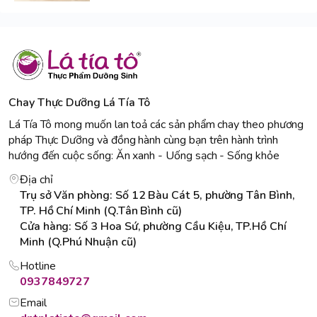
Chay Thực Dưỡng Lá Tía Tô
Lá Tía Tô mong muốn lan toả các sản phẩm chay theo phương
pháp Thực Dưỡng và đồng hành cùng bạn trên hành trình
hướng đến cuộc sống: Ăn xanh - Uống sạch - Sống khỏe
Địa chỉ
Trụ sở Văn phòng: Số 12 Bàu Cát 5, phường Tân Bình,
TP. Hồ Chí Minh (Q.Tân Bình cũ)
Cửa hàng: Số 3 Hoa Sứ, phường Cầu Kiệu, TP.Hồ Chí
Minh (Q.Phú Nhuận cũ)
Hotline
0937849727
Email