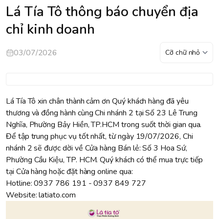
Lá Tía Tô thông báo chuyển địa
chỉ kinh doanh
03/07/2026
Lá Tía Tô xin chân thành cảm ơn Quý khách hàng đã yêu
thương và đồng hành cùng Chi nhánh 2 tại Số 23 Lê Trung
Nghĩa, Phường Bảy Hiền, TP.HCM trong suốt thời gian qua.
Để tập trung phục vụ tốt nhất, từ ngày 19/07/2026, Chi
nhánh 2 sẽ được dời về Cửa hàng Bán lẻ: Số 3 Hoa Sứ,
Phường Cầu Kiệu, TP. HCM. Quý khách có thể mua trực tiếp
tại Cửa hàng hoặc đặt hàng online qua:
Hotline: 0937 786 191 - 0937 849 727
Website:
latiato.com