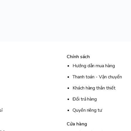
Chính sách
Hướng dẫn mua hàng
Thanh toán - Vận chuyển
Khách hàng thân thiết
Đổi trả hàng
sỉ
Quyền riêng tư
Cửa hàng