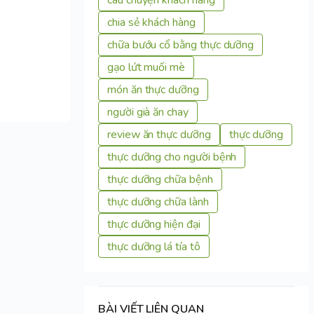
chia sẻ khách hàng
chữa bướu cổ bằng thực dưỡng
gạo lứt muối mè
món ăn thực dưỡng
người già ăn chay
review ăn thực dưỡng
thực dưỡng
thực dưỡng cho người bệnh
thực dưỡng chữa bệnh
thực dưỡng chữa lành
thực dưỡng hiện đại
thực dưỡng lá tía tô
BÀI VIẾT LIÊN QUAN