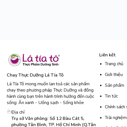
Liên kết
Trang chủ
Giới thiệu
Chay Thực Dưỡng Lá Tía Tô
Lá Tía Tô mong muốn lan toả các sản phẩm
Sản phẩm
chay theo phương pháp Thực Dưỡng và đồng
Tin tức
hành cùng bạn trên hành trình hướng đến cuộc
sống: Ăn xanh - Uống sạch - Sống khỏe
Chính sách 
Địa chỉ
Trải nghiệm
Trụ sở Văn phòng: Số 12 Bàu Cát 5,
phường Tân Bình, TP. Hồ Chí Minh (Q.Tân