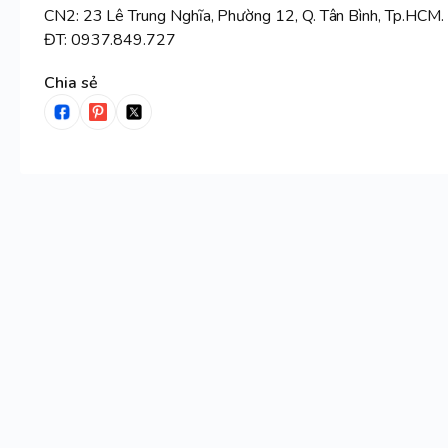
CN2: 23 Lê Trung Nghĩa, Phường 12, Q. Tân Bình, Tp.HCM.
ĐT: 0937.849.727
Chia sẻ