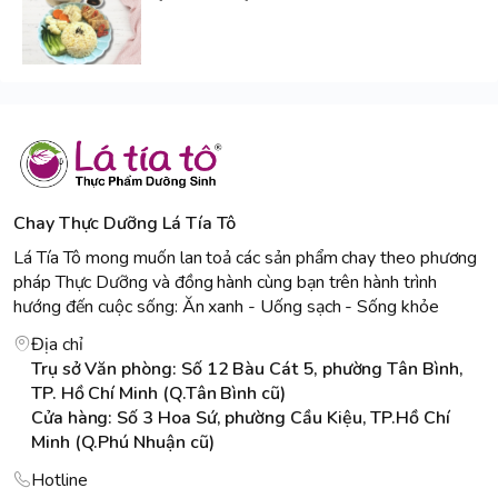
Chay Thực Dưỡng Lá Tía Tô
Lá Tía Tô mong muốn lan toả các sản phẩm chay theo phương
pháp Thực Dưỡng và đồng hành cùng bạn trên hành trình
hướng đến cuộc sống: Ăn xanh - Uống sạch - Sống khỏe
Địa chỉ
Trụ sở Văn phòng: Số 12 Bàu Cát 5, phường Tân Bình,
TP. Hồ Chí Minh (Q.Tân Bình cũ)
Cửa hàng: Số 3 Hoa Sứ, phường Cầu Kiệu, TP.Hồ Chí
Minh (Q.Phú Nhuận cũ)
Hotline