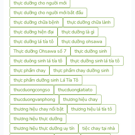
thực dưỡng cho người mới
thực dưỡng cho người mới bắt đầu
thực dưỡng chữa bệnh
thực dưỡng chữa lành
thực dưỡng hiện đại
thực dưỡng là gì
thực dưỡng lá tía tô
thực dưỡng ohsawa
Thực dưỡng Ohsawa số 7
thực dưỡng sinh
thực duõng sinh lá tía tô
thực dưỡng sinh lá tía tô
thực phẩm chay
thực phẩm chay dưỡng sinh
thực phẩm dưỡng sinh Lá Tía Tô
thucduongcongso
thucduonglatiato
thucduongvanphong
thương hiệu chay
thương hiệu chay nổi bật
thương hiệu lá tía tô
thương hiệu thực dưỡng
thương hiệu thực dưỡng uy tín
tiệc chay tại nhà