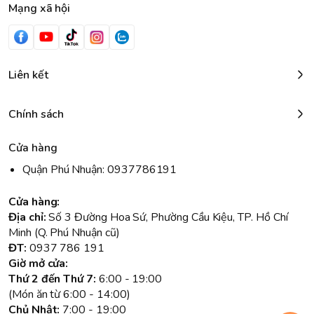
Mạng xã hội
Liên kết
Chính sách
Cửa hàng
Quận Phú Nhuận: 0937786191
Cửa hàng:
Địa chỉ:
Số 3 Đường Hoa Sứ, Phường Cầu Kiệu, TP. Hồ Chí
Minh (Q. Phú Nhuận cũ)
ĐT:
0937 786 191
Giờ mở cửa:
Thứ 2 đến Thứ 7:
6:00 - 19:00
(Món ăn từ 6:00 - 14:00)
Chủ Nhật:
7:00 - 19:00