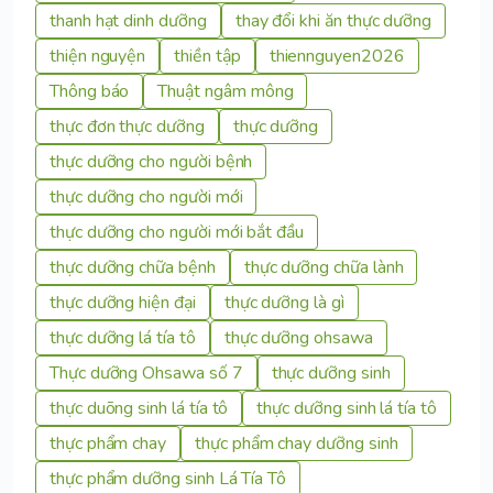
thanh hạt dinh dưỡng
thay đổi khi ăn thực dưỡng
thiện nguyện
thiền tập
thiennguyen2026
Thông báo
Thuật ngâm mông
thực đơn thực dưỡng
thực dưỡng
thực dưỡng cho người bệnh
thực dưỡng cho người mới
thực dưỡng cho người mới bắt đầu
thực dưỡng chữa bệnh
thực dưỡng chữa lành
thực dưỡng hiện đại
thực dưỡng là gì
thực dưỡng lá tía tô
thực dưỡng ohsawa
Thực dưỡng Ohsawa số 7
thực dưỡng sinh
thực duõng sinh lá tía tô
thực dưỡng sinh lá tía tô
thực phẩm chay
thực phẩm chay dưỡng sinh
thực phẩm dưỡng sinh Lá Tía Tô