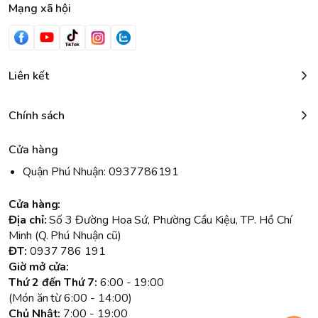
Mạng xã hội
Liên kết
Chính sách
Cửa hàng
Quận Phú Nhuận: 0937786191
Cửa hàng:
Địa chỉ:
Số 3 Đường Hoa Sứ, Phường Cầu Kiệu, TP. Hồ Chí
Minh (Q. Phú Nhuận cũ)
ĐT:
0937 786 191
Giờ mở cửa:
Thứ 2 đến Thứ 7:
6:00 - 19:00
(Món ăn từ 6:00 - 14:00)
Chủ Nhật:
7:00 - 19:00